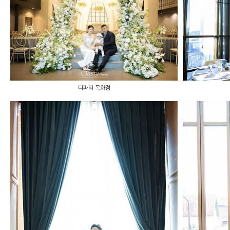
더파티 목화점