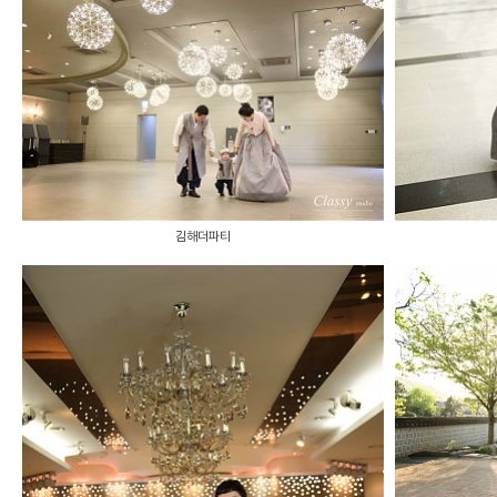
김해더파티